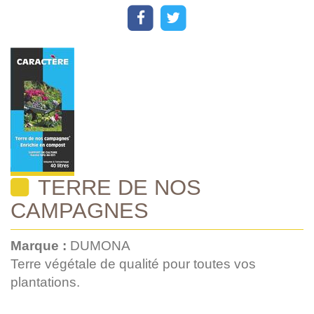
TERRE DE NOS
CAMPAGNES
Marque :
DUMONA
Terre végétale de qualité pour toutes vos
plantations.