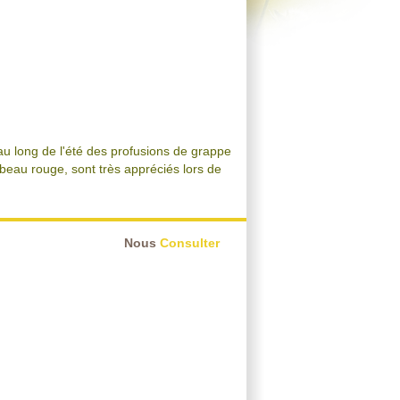
 au long de l'été des profusions de grappe
 beau rouge, sont très appréciés lors de
Nous
Consulter