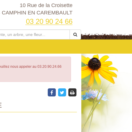
10 Rue de la Croisette
3 CAMPHIN EN CAREMBAULT
03 20 90 24 66
Veuillez nous appeler au 03.20.90.24.66
E