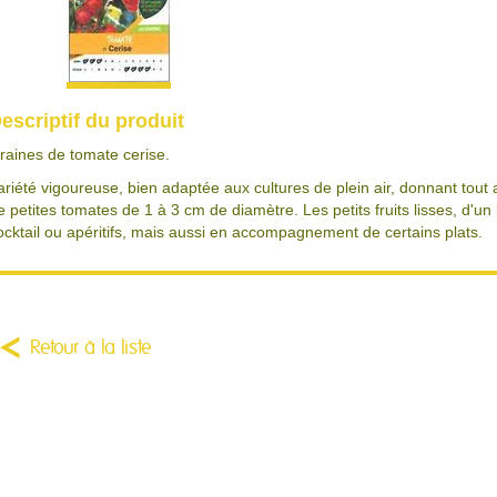
escriptif du produit
raines de tomate cerise.
ariété vigoureuse, bien adaptée aux cultures de plein air, donnant tout
e petites tomates de 1 à 3 cm de diamètre. Les petits fruits lisses, d'un
ocktail ou apéritifs, mais aussi en accompagnement de certains plats.
Retour à la liste