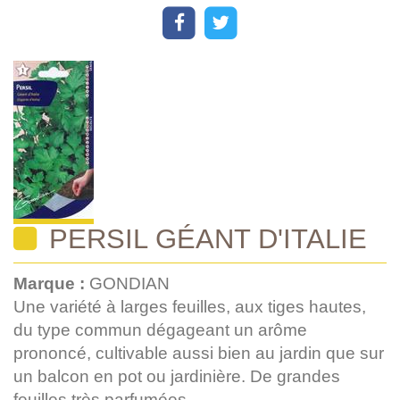
PERSIL GÉANT D'ITALIE
Marque :
GONDIAN
Une variété à larges feuilles, aux tiges hautes,
du type commun dégageant un arôme
prononcé, cultivable aussi bien au jardin que sur
un balcon en pot ou jardinière. De grandes
feuilles très parfumées.