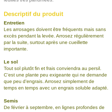
Descriptif du produit
Entretien
Les arrosages doivent être fréquents mais sans
excès pendant la levée. Arrosez régulièrement
par la suite, surtout après une cueillette
importante.
Le sol
Tout sol plutôt fin et frais conviendra au persil.
C’est une plante peu exigeante qui ne demande
que peu d’engrais. Arrosez simplement de
temps en temps avec un engrais soluble adapté.
Semis
De février à septembre, en lignes profondes de