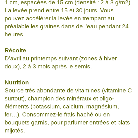
1 cm, espacées de 15 cm (densité : 2 à 3 g/m2).
La levée prend entre 15 et 30 jours. Vous
pouvez accélérer la levée en trempant au
préalable les graines dans de l'eau pendant 24
heures.
Récolte
D’avril au printemps suivant (zones à hiver
doux), 2 à 3 mois après le semis.
Nutrition
Source très abondante de vitamines (vitamine C
surtout), champion des minéraux et oligo-
éléments (potassium, calcium, magnésium,
fer…). Consommez-le frais haché ou en
bouquets garnis, pour parfumer entrées et plats
mijotés.