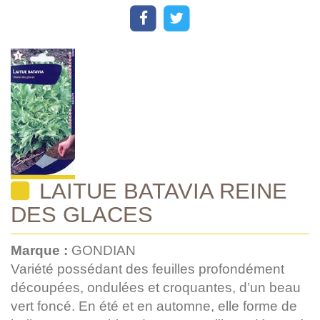
LAITUE BATAVIA REINE
DES GLACES
Marque :
GONDIAN
Variété possédant des feuilles profondément
découpées, ondulées et croquantes, d’un beau
vert foncé. En été et en automne, elle forme de