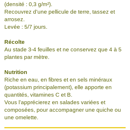
(densité : 0,3 g/m²).
Recouvrez d'une pellicule de terre, tassez et
arrosez.
Levée : 5/7 jours.
Récolte
Au stade 3-4 feuilles et ne conservez que 4 à 5
plantes par mètre.
Nutrition
Riche en eau, en fibres et en sels minéraux
(potassium principalement), elle apporte en
quantités, vitamines C et B.
Vous l’apprécierez en salades variées et
composées, pour accompagner une quiche ou
une omelette.