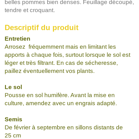
belles pommes bien denses. Feuillage découpé,
tendre et croquant.
Descriptif du produit
Entretien
Arrosez fréquemment mais en limitant les
apports à chaque fois, surtout lorsque le sol est
léger et très filtrant. En cas de sécheresse,
paillez éventuellement vos plants.
Le sol
Pousse en sol humifère. Avant la mise en
culture, amendez avec un engrais adapté.
Semis
De février à septembre en sillons distants de
25 cm