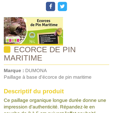
ECORCE DE PIN
MARITIME
Marque :
DUMONA
Paillage à base d'écorce de pin maritime
Descriptif du produit
Ce paillage organique longue durée donne une
impression d'authenticité. Répandez-le en