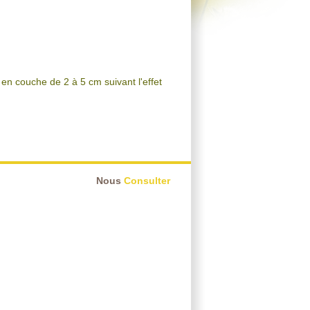
 en couche de 2 à 5 cm suivant l'effet
Nous
Consulter