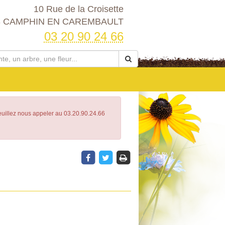
10 Rue de la Croisette
3 CAMPHIN EN CAREMBAULT
03 20 90 24 66
Veuillez nous appeler au 03.20.90.24.66