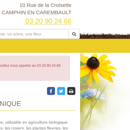
10 Rue de la Croisette
3 CAMPHIN EN CAREMBAULT
03 20 90 24 66
Veuillez nous appeler au 03.20.90.24.66
NIQUE
 utilisable en agriculture biologique
 les rosiers, les plantes fleuries, les