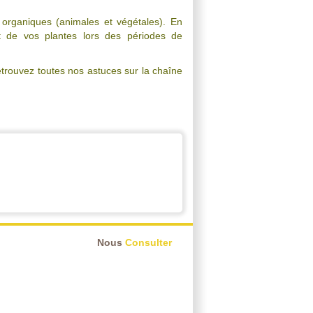
organiques (animales et végétales). En
t de vos plantes lors des périodes de
etrouvez toutes nos astuces sur la chaîne
Nous
Consulter