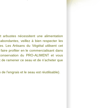
et arbustes nécessitent une alimentation
 abondantes, veillez à bien respecter les
s. Les Artisans du Végétal utilisent cet
faire profiter en le commercialisant dans
 conservation du PRO-ALIMENT et vous
fort de ramener ce seau et de n'acheter que
 de l'engrais et le seau est réutilisable).