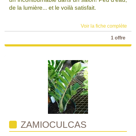
de la lumière... et le voilà satisfait.
Voir la fiche complète
1 offre
ZAMIOCULCAS