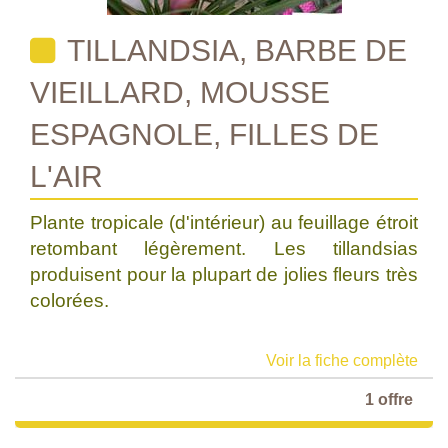
TILLANDSIA, BARBE DE
VIEILLARD, MOUSSE
ESPAGNOLE, FILLES DE
L'AIR
Plante tropicale (d'intérieur) au feuillage étroit
retombant légèrement. Les tillandsias
produisent pour la plupart de jolies fleurs très
colorées.
Voir la fiche complète
1 offre