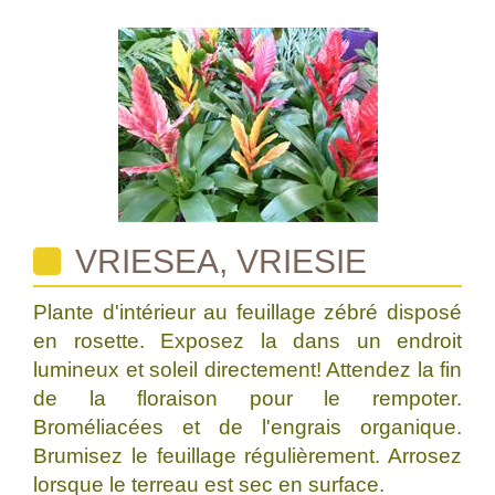
VRIESEA, VRIESIE
Plante d'intérieur au feuillage zébré disposé
en rosette. Exposez la dans un endroit
lumineux et soleil directement! Attendez la fin
de la floraison pour le rempoter.
Broméliacées et de l'engrais organique.
Brumisez le feuillage régulièrement. Arrosez
lorsque le terreau est sec en surface.