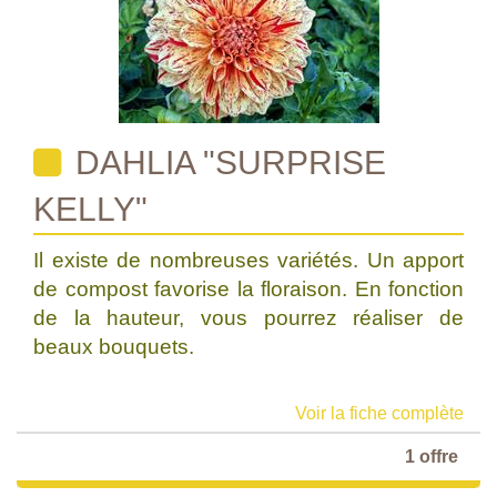
DAHLIA "SURPRISE
KELLY"
Il existe de nombreuses variétés. Un apport
de compost favorise la floraison. En fonction
de la hauteur, vous pourrez réaliser de
beaux bouquets.
Voir la fiche complète
1 offre