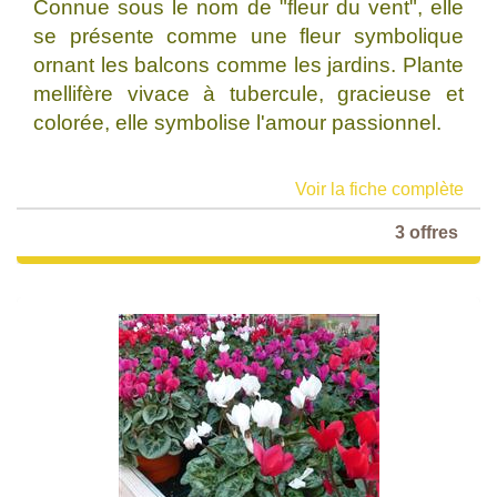
Connue sous le nom de "fleur du vent", elle
se présente comme une fleur symbolique
ornant les balcons comme les jardins. Plante
mellifère vivace à tubercule, gracieuse et
colorée, elle symbolise l'amour passionnel.
Voir la fiche complète
3 offres