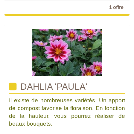
1 offre
DAHLIA 'PAULA'
Il existe de nombreuses variétés. Un apport
de compost favorise la floraison. En fonction
de la hauteur, vous pourrez réaliser de
beaux bouquets.