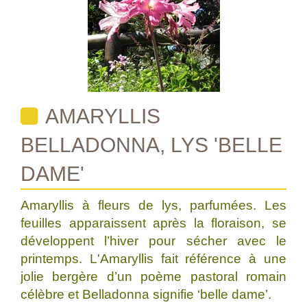
AMARYLLIS
BELLADONNA, LYS 'BELLE
DAME'
Amaryllis à fleurs de lys, parfumées. Les
feuilles apparaissent après la floraison, se
développent l’hiver pour sécher avec le
printemps. L'Amaryllis fait référence à une
jolie bergère d’un poème pastoral romain
célèbre et Belladonna signifie ‘belle dame’.