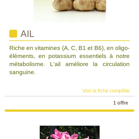
AIL
Riche en vitamines (A, C, B1 et B6), en oligo-
éléments, en potassium essentiels à notre
métabolisme. L'ail améliore la circulation
sanguine.
Voir la fiche complète
1 offre