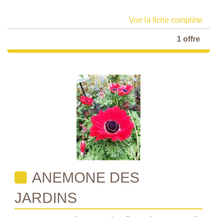
Voir la fiche complète
1 offre
ANEMONE DES
JARDINS