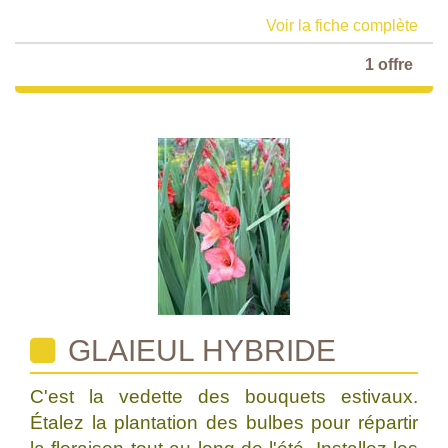
Voir la fiche complète
1 offre
GLAIEUL HYBRIDE
C'est la vedette des bouquets estivaux.
Étalez la plantation des bulbes pour répartir