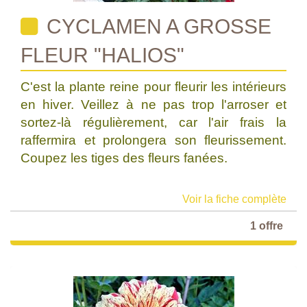
CYCLAMEN A GROSSE
FLEUR "HALIOS"
C'est la plante reine pour fleurir les intérieurs
en hiver. Veillez à ne pas trop l'arroser et
sortez-là régulièrement, car l'air frais la
raffermira et prolongera son fleurissement.
Coupez les tiges des fleurs fanées.
Voir la fiche complète
1 offre