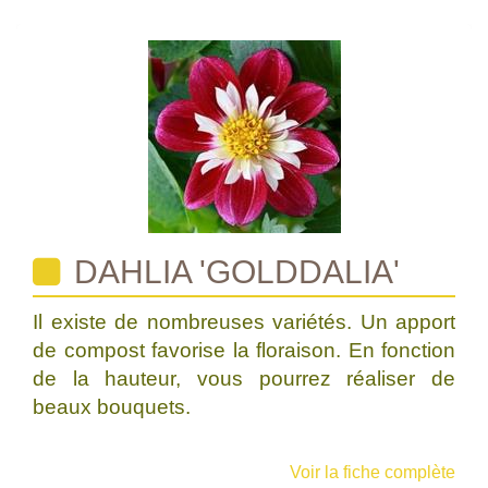
DAHLIA 'GOLDDALIA'
Il existe de nombreuses variétés. Un apport
de compost favorise la floraison. En fonction
de la hauteur, vous pourrez réaliser de
beaux bouquets.
Voir la fiche complète