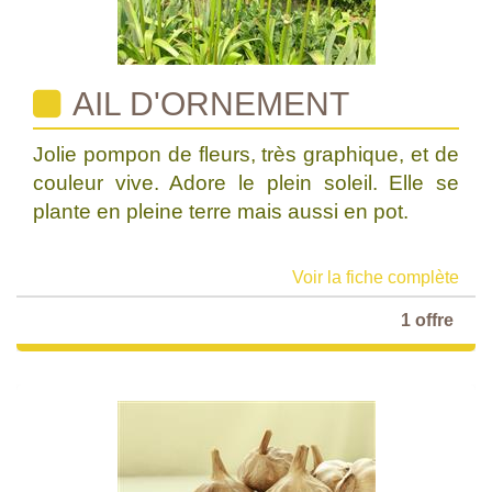
AIL D'ORNEMENT
Jolie pompon de fleurs, très graphique, et de
couleur vive. Adore le plein soleil. Elle se
plante en pleine terre mais aussi en pot.
Voir la fiche complète
1 offre