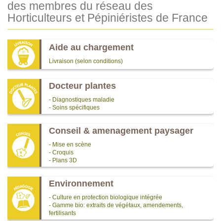
des membres du réseau des
Horticulteurs et Pépiniéristes de France
Aide au chargement
Livraison (selon conditions)
Docteur plantes
- Diagnostiques maladie
- Soins spécifiques
Conseil & amenagement paysager
- Mise en scène
- Croquis
- Plans 3D
Environnement
- Culture en protection biologique intégrée
- Gamme bio: extraits de végétaux, amendements,
fertilisants