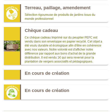
Terreau, paillage, amendement
Sélection rigoureuse de produits de jardins issus du
monde professionnel
Chèque cadeau
Ce chèque cadeau Imprimé sur du peuplier PEFC est
vendu dans son enveloppe en papier recyclé. Cet objet a
été voulu durable et écologique afin d'être en cohérence
avec nos valeurs. Notre volonté est d'afficher notre
différence par rapport aux bons d'achat de la grande
distribution. Il est vendu 1€ qui sera reversé pour la
plantation de vergers associatifs et pédagogiques.
En cours de création
En cours de création