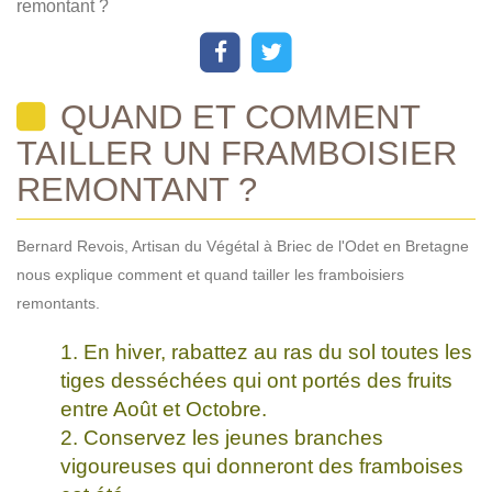
remontant ?
QUAND ET COMMENT
TAILLER UN FRAMBOISIER
REMONTANT ?
Bernard Revois, Artisan du Végétal à Briec de l'Odet en Bretagne
nous explique comment et quand tailler les framboisiers
remontants.
En hiver, rabattez au ras du sol toutes les
tiges desséchées qui ont portés des fruits
entre Août et Octobre.
Conservez les jeunes branches
vigoureuses qui donneront des framboises