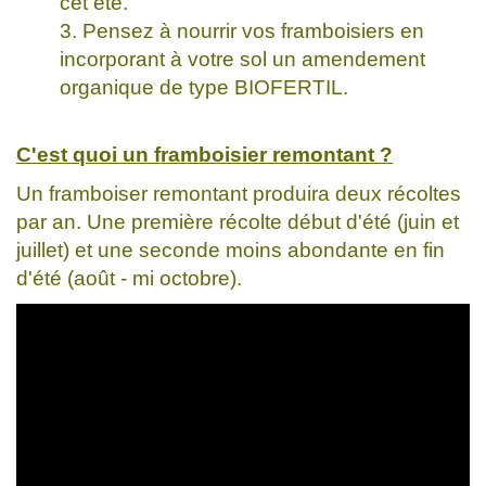
cet été.
Pensez à nourrir vos framboisiers en
incorporant à votre sol un amendement
organique de type BIOFERTIL.
C'est quoi un framboisier remontant ?
Un framboiser remontant produira deux récoltes
par an. Une première récolte début d'été (juin et
juillet) et une seconde moins abondante en fin
d'été (août - mi octobre).