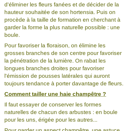
d'éliminer les fleurs fanées et de décider de la
hauteur souhaitée de son hortensia. Puis on
procède à la taille de formation en cherchant à
garder la forme la plus naturelle possible : une
boule.
Pour favoriser la floraison, on élimine les
grosses branches de son centre pour favoriser
la pénétration de la lumière. On rabat les
longues branches droites pour favoriser
l'émission de pousses latérales qui auront
toujours tendance à porter davantage de fleurs.
Comment tailler une haie champêtre ?
Il faut essayer de conserver les formes
naturelles de chacun des arbustes : en boule
pour les uns, érigée pour les autres...
Pour garder un aspect champêtre, une astuce