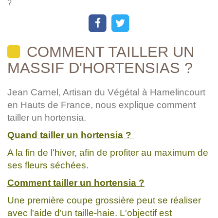
?
COMMENT TAILLER UN
MASSIF D'HORTENSIAS ?
Jean Carnel, Artisan du Végétal à Hamelincourt
en Hauts de France, nous explique comment
tailler un hortensia.
Quand tailler un hortensia ?
A la fin de l'hiver, afin de profiter au maximum de
ses fleurs séchées.
Comment tailler un hortensia ?
Une première coupe grossière peut se réaliser
avec l'aide d'un taille-haie. L'objectif est