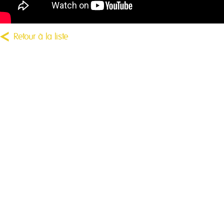
Retour à la liste