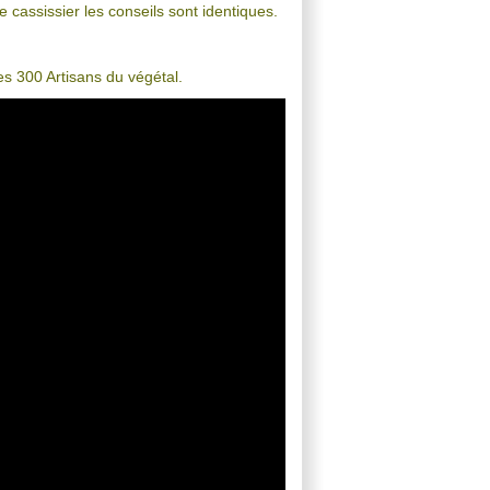
 cassissier les conseils sont identiques.
es 300 Artisans du végétal.