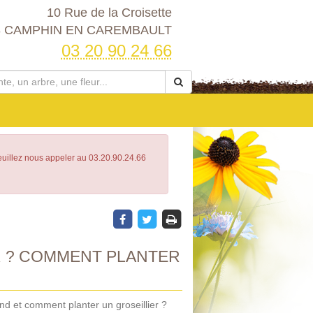
10 Rue de la Croisette
3 CAMPHIN EN CAREMBAULT
03 20 90 24 66
Veuillez nous appeler au 03.20.90.24.66
 ? COMMENT PLANTER
nd et comment planter un groseillier ?