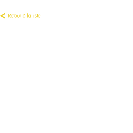
Retour à la liste