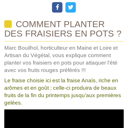
COMMENT PLANTER
DES FRAISIERS EN POTS ?
Marc Bouilhol, horticulteur en Maine et Loire et
Artisan du Végétal, vous explique comment
planter vos fraisiers en pots pour attaquer l'été
avec vos fruits rouges préférés !!!
Le fraise choisie ici est la fraise Anaïs, riche en
arômes et en goût ; celle-ci produira de beaux
fruits de la fin du printemps jusqu'aux premières
gelées.