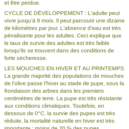
et être perdue.
CYCLE DE DÉVELOPPEMENT : L'adulte peut
vivre jusqu'à 9 mois. Il peut parcourir une dizaine
de kilomètres par jour. L'absence d'eau est très
pénalisante pour les adultes. Ceci explique que
le taux de survie des adultes est très faible
lorsqu'ils se trouvent dans des conditions de
forte sécheresse.
LES MOUCHES EN HIVER ET AU PRINTEMPS
La grande majorité des populations de mouches
de l'olive passe l'hiver au stade de pupe, sous la
frondaison des arbres dans les premiers
centimètres de terre. La pupe est très résistante
aux conditions climatiques. Toutefois, en
dessous de 0°C, la survie des pupes est très
réduite, la mortalité naturelle en hiver est très
importante : moins de 20 % des pupes