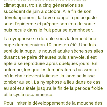
climatiques, trois à cinq générations se
succèdent de juin à octobre. A la fin de son
développement, la larve mange la pulpe juste
sous l'épiderme et prépare son trou de sortie
puis recule dans le fruit pour se nymphoser.
La nymphose se déroule sous la forme d’une
pupe durant environ 10 jours en été. Une fois
sorti de la pupe, le nouvel adulte sèche ses ailes
durant une paire d'heures puis s'envole. Il est
apte à se reproduire après quelques jours. En
automne, lorsque les températures baissent et
où la chair devient laiteuse, la larve se laisse
tomber au sol. La nymphose a lieu dans ce cas
au sol et s’étale jusqu’à la fin de la période froide
et le cycle recommence.
Pour limiter le développement de la mouche des