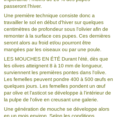
passeront l'hiver.
Une première technique consiste donc a
travailler le sol en début d'hiver sur quelques
centimètres de profondeur sous l'olivier afin de
remonter à la surface ces pupes. Ces dernières
seront alors au froid et/ou pourront être
mangées par les oiseaux ou par une poule.
LES MOUCHES EN ÉTÉ Durant l'été, dès que
les olives atteignent 8 à 10 mm de longueur,
surviennent les premières pontes dans l'olive.
Les femelles peuvent pondre 400 à 500 œufs en
quelques jours. Les femelles pondent un œuf
par olive et l’asticot se développe à l’intérieur de
la pulpe de l'olive en creusant une galerie.
Une génération de mouche se développe alors
en un mois environ. Selon les conditions