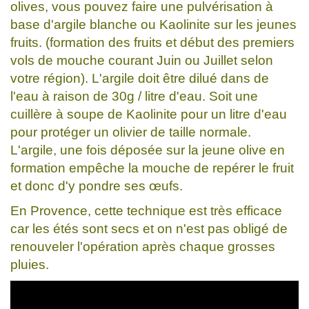
olives, vous pouvez faire une pulvérisation à
base d'argile blanche ou Kaolinite sur les jeunes
fruits. (formation des fruits et début des premiers
vols de mouche courant Juin ou Juillet selon
votre région). L'argile doit être dilué dans de
l'eau à raison de 30g / litre d'eau. Soit une
cuillère à soupe de Kaolinite pour un litre d'eau
pour protéger un olivier de taille normale.
L'argile, une fois déposée sur la jeune olive en
formation empêche la mouche de repérer le fruit
et donc d'y pondre ses œufs.
En Provence, cette technique est très efficace
car les étés sont secs et on n'est pas obligé de
renouveler l'opération après chaque grosses
pluies.