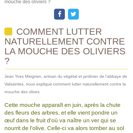
mouche des oliviers ?
COMMENT LUTTER
NATURELLEMENT CONTRE
LA MOUCHE DES OLIVIERS
?
Jean Yves Meignen, artisan du végétal et jardinier de l’abbaye de
Valsaintes, nous explique comment lutter naturellement contre la
mouche des olives.
Cette mouche apparaît en juin, après la chute
des fleurs des arbres, et elle vient pondre un
œuf dans le fruit d'où va naître un ver qui se
nourrit de l'olive. Celle-ci va alors tomber au sol