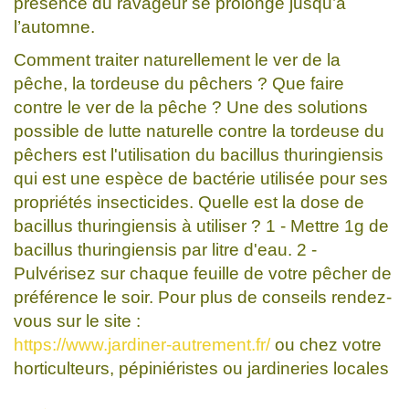
présence du ravageur se prolonge jusqu’à
l’automne.
Comment traiter naturellement le ver de la
pêche, la tordeuse du pêchers ? Que faire
contre le ver de la pêche ? Une des solutions
possible de lutte naturelle contre la tordeuse du
pêchers est l'utilisation du bacillus thuringiensis
qui est une espèce de bactérie utilisée pour ses
propriétés insecticides. Quelle est la dose de
bacillus thuringiensis à utiliser ? 1 - Mettre 1g de
bacillus thuringiensis par litre d'eau. 2 -
Pulvérisez sur chaque feuille de votre pêcher de
préférence le soir. Pour plus de conseils rendez-
vous sur le site :
https://www.jardiner-autrement.fr/
ou chez votre
horticulteurs, pépiniéristes ou jardineries locales