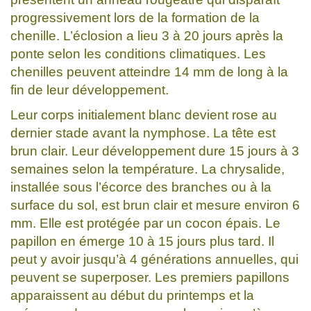
progressivement lors de la formation de la
chenille. L’éclosion a lieu 3 à 20 jours après la
ponte selon les conditions climatiques. Les
chenilles peuvent atteindre 14 mm de long à la
fin de leur développement.
Leur corps initialement blanc devient rose au
dernier stade avant la nymphose. La tête est
brun clair. Leur développement dure 15 jours à 3
semaines selon la température. La chrysalide,
installée sous l’écorce des branches ou à la
surface du sol, est brun clair et mesure environ 6
mm. Elle est protégée par un cocon épais. Le
papillon en émerge 10 à 15 jours plus tard. Il
peut y avoir jusqu’à 4 générations annuelles, qui
peuvent se superposer. Les premiers papillons
apparaissent au début du printemps et la