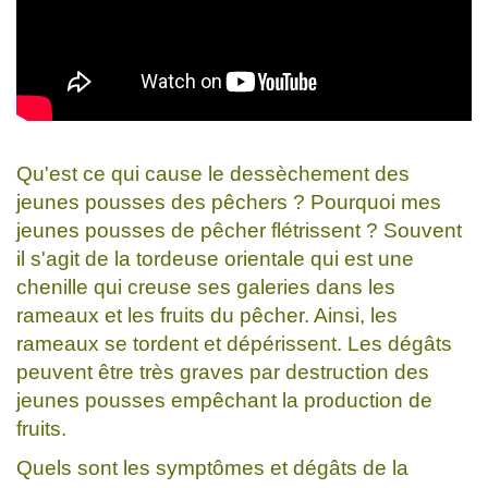
Qu'est ce qui cause le dessèchement des
jeunes pousses des pêchers ? Pourquoi mes
jeunes pousses de pêcher flétrissent ? Souvent
il s'agit de la tordeuse orientale qui est une
chenille qui creuse ses galeries dans les
rameaux et les fruits du pêcher. Ainsi, les
rameaux se tordent et dépérissent. Les dégâts
peuvent être très graves par destruction des
jeunes pousses empêchant la production de
fruits.
Quels sont les symptômes et dégâts de la