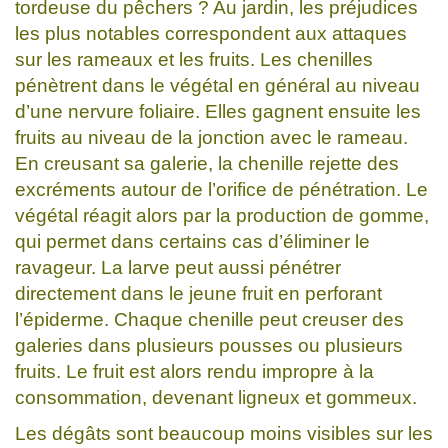
tordeuse du pêchers ? Au jardin, les préjudices
les plus notables correspondent aux attaques
sur les rameaux et les fruits. Les chenilles
pénètrent dans le végétal en général au niveau
d’une nervure foliaire. Elles gagnent ensuite les
fruits au niveau de la jonction avec le rameau.
En creusant sa galerie, la chenille rejette des
excréments autour de l’orifice de pénétration. Le
végétal réagit alors par la production de gomme,
qui permet dans certains cas d’éliminer le
ravageur. La larve peut aussi pénétrer
directement dans le jeune fruit en perforant
l’épiderme. Chaque chenille peut creuser des
galeries dans plusieurs pousses ou plusieurs
fruits. Le fruit est alors rendu impropre à la
consommation, devenant ligneux et gommeux.
Les dégâts sont beaucoup moins visibles sur les