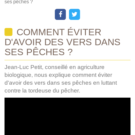
ses pêches ?
COMMENT ÉVITER
D'AVOIR DES VERS DANS
SES PÊCHES ?
Jean-Luc Petit, conseillé en agriculture
biologique, nous explique comment éviter
d'avoir des vers dans ses pêches en luttant
contre la tordeuse du pêcher.