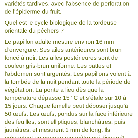
variétés tardives, avec l’absence de perforation
de l’épiderme du fruit.
Quel est le cycle biologique de la tordeuse
orientale du pêchers ?
Le papillon adulte mesure environ 16 mm
d’envergure. Ses ailes antérieures sont brun
foncé à noir. Les ailes postérieures sont de
couleur gris-brun uniforme. Les pattes et
l’abdomen sont argentés. Les papillons volent à
la tombée de la nuit pendant toute la période de
végétation. La ponte a lieu dès que la
température dépasse 15 °C et s’étale sur 10 à
15 jours. Chaque femelle peut déposer jusqu’à
50 œufs. Les œufs, pondus sur la face inférieure
des feuilles, sont elliptiques, blanchâtres, puis
jaunâtres, et mesurent 1 mm de long. Ils
présentent un anneau rougeâtre qui disparaît