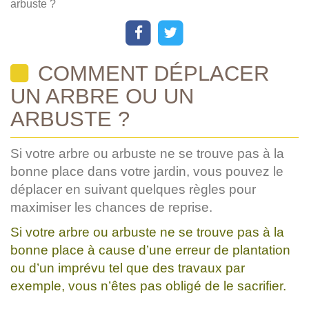
arbuste ?
COMMENT DÉPLACER
UN ARBRE OU UN
ARBUSTE ?
Si votre arbre ou arbuste ne se trouve pas à la
bonne place dans votre jardin, vous pouvez le
déplacer en suivant quelques règles pour
maximiser les chances de reprise.
Si votre arbre ou arbuste ne se trouve pas à la
bonne place à cause d’une erreur de plantation
ou d’un imprévu tel que des travaux par
exemple, vous n’êtes pas obligé de le sacrifier.