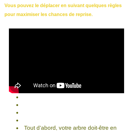
Vous pouvez le déplacer en suivant quelques règles
pour maximiser les chances de reprise.
Tout d’abord, votre arbre doit-être en