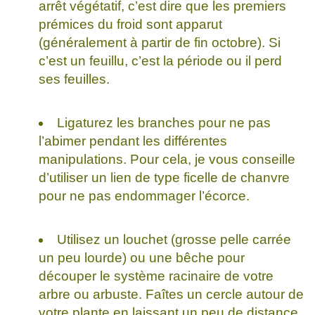
arrêt végétatif, c’est dire que les premiers
prémices du froid sont apparut
(généralement à partir de fin octobre). Si
c’est un feuillu, c’est la période ou il perd
ses feuilles.
Ligaturez les branches pour ne pas
l’abimer pendant les différentes
manipulations. Pour cela, je vous conseille
d’utiliser un lien de type ficelle de chanvre
pour ne pas endommager l’écorce.
Utilisez un louchet (grosse pelle carrée
un peu lourde) ou une bêche pour
découper le système racinaire de votre
arbre ou arbuste. Faîtes un cercle autour de
votre plante en laissant un peu de distance