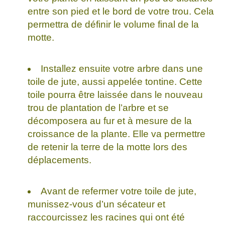
entre son pied et le bord de votre trou. Cela
permettra de définir le volume final de la
motte.
Installez ensuite votre arbre dans une
toile de jute, aussi appelée tontine. Cette
toile pourra être laissée dans le nouveau
trou de plantation de l’arbre et se
décomposera au fur et à mesure de la
croissance de la plante. Elle va permettre
de retenir la terre de la motte lors des
déplacements.
Avant de refermer votre toile de jute,
munissez-vous d’un sécateur et
raccourcissez les racines qui ont été