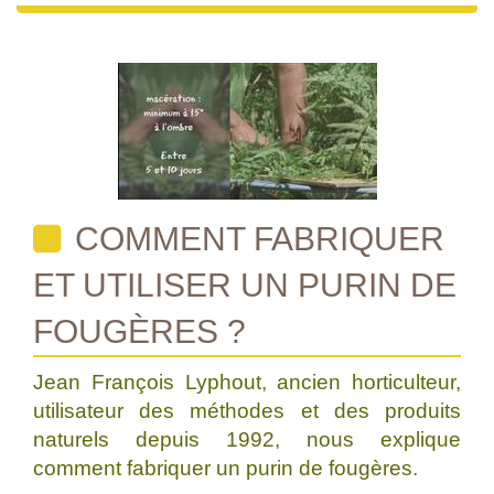
COMMENT FABRIQUER
ET UTILISER UN PURIN DE
FOUGÈRES ?
Jean François Lyphout, ancien horticulteur,
utilisateur des méthodes et des produits
naturels depuis 1992, nous explique
comment fabriquer un purin de fougères.