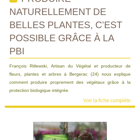
NATURELLEMENT DE
BELLES PLANTES, C'EST
POSSIBLE GRÂCE À LA
PBI
François Ritlewski, Artisan du Végétal et producteur de
fleurs, plantes et arbres à Bergerac (24) nous explique
comment produire proprement des végétaux grâce à la
protection biologique intégrée.
Voir la fiche complète