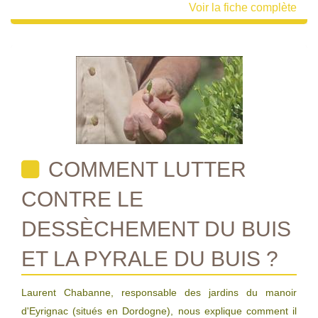
Voir la fiche complète
COMMENT LUTTER
CONTRE LE
DESSÈCHEMENT DU BUIS
ET LA PYRALE DU BUIS ?
Laurent Chabanne, responsable des jardins du manoir
d'Eyrignac (situés en Dordogne), nous explique comment il