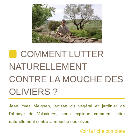
COMMENT LUTTER
NATURELLEMENT
CONTRE LA MOUCHE DES
OLIVIERS ?
Jean Yves Meignen, artisan du végétal et jardinier de
l’abbaye de Valsaintes, nous explique comment lutter
naturellement contre la mouche des olives.
Voir la fiche complète