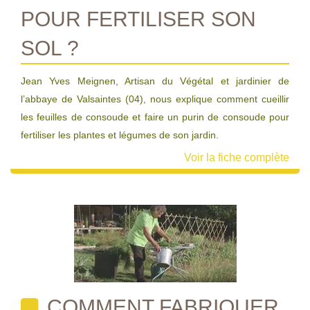
POUR FERTILISER SON
SOL ?
Jean Yves Meignen, Artisan du Végétal et jardinier de
l’abbaye de Valsaintes (04), nous explique comment cueillir
les feuilles de consoude et faire un purin de consoude pour
fertiliser les plantes et légumes de son jardin.
Voir la fiche complète
COMMENT FABRIQUER