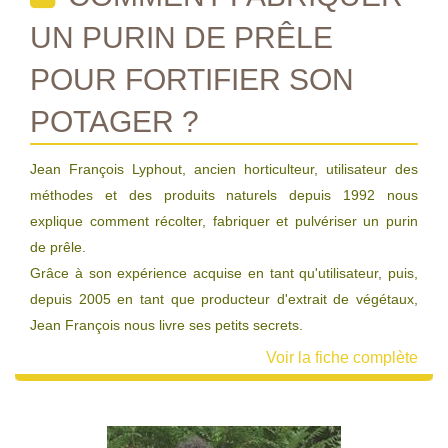
UN PURIN DE PRÊLE
POUR FORTIFIER SON
POTAGER ?
Jean François Lyphout, ancien horticulteur, utilisateur des
méthodes et des produits naturels depuis 1992 nous
explique comment récolter, fabriquer et pulvériser un purin
de prêle.
Grâce à son expérience acquise en tant qu'utilisateur, puis,
depuis 2005 en tant que producteur d'extrait de végétaux,
Jean François nous livre ses petits secrets.
Voir la fiche complète