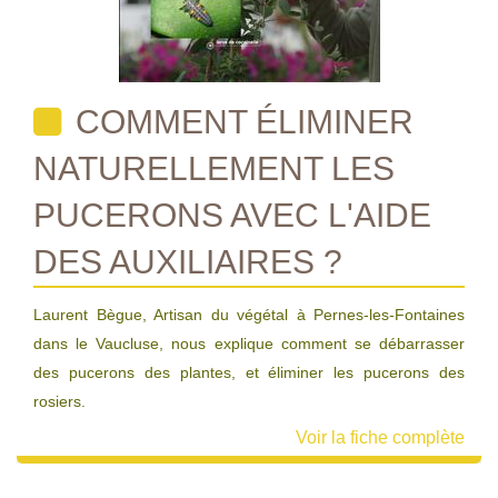
COMMENT ÉLIMINER
NATURELLEMENT LES
PUCERONS AVEC L'AIDE
DES AUXILIAIRES ?
Laurent Bègue, Artisan du végétal à Pernes-les-Fontaines
dans le Vaucluse, nous explique comment se débarrasser
des pucerons des plantes, et éliminer les pucerons des
rosiers.
Voir la fiche complète