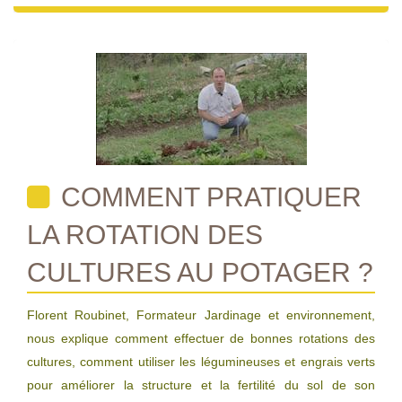
COMMENT PRATIQUER
LA ROTATION DES
CULTURES AU POTAGER ?
Florent Roubinet, Formateur Jardinage et environnement,
nous explique comment effectuer de bonnes rotations des
cultures, comment utiliser les légumineuses et engrais verts
pour améliorer la structure et la fertilité du sol de son