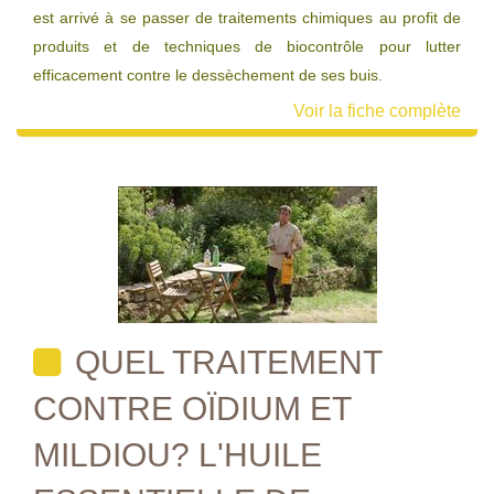
est arrivé à se passer de traitements chimiques au profit de
produits et de techniques de biocontrôle pour lutter
efficacement contre le dessèchement de ses buis.
Voir la fiche complète
QUEL TRAITEMENT
CONTRE OÏDIUM ET
MILDIOU? L'HUILE