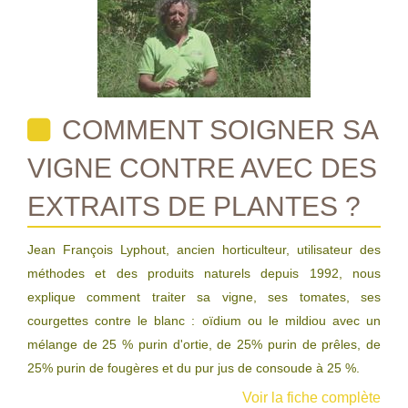
COMMENT SOIGNER SA
VIGNE CONTRE AVEC DES
EXTRAITS DE PLANTES ?
Jean François Lyphout, ancien horticulteur, utilisateur des
méthodes et des produits naturels depuis 1992, nous
explique comment traiter sa vigne, ses tomates, ses
courgettes contre le blanc : oïdium ou le mildiou avec un
mélange de 25 % purin d'ortie, de 25% purin de prêles, de
25% purin de fougères et du pur jus de consoude à 25 %.
Voir la fiche complète