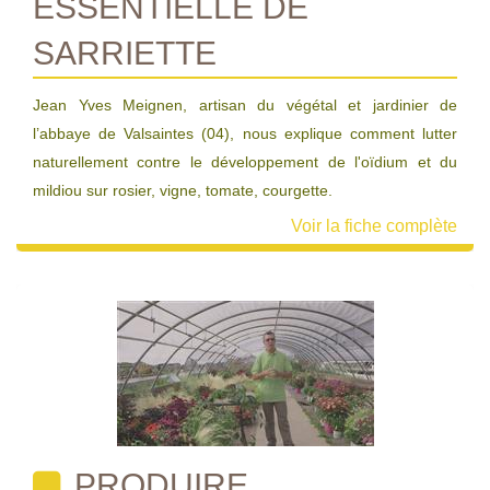
ESSENTIELLE DE
SARRIETTE
Jean Yves Meignen, artisan du végétal et jardinier de
l’abbaye de Valsaintes (04), nous explique comment lutter
naturellement contre le développement de l'oïdium et du
mildiou sur rosier, vigne, tomate, courgette.
Voir la fiche complète
PRODUIRE