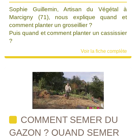
Sophie Guillemin, Artisan du Végétal à
Marcigny (71), nous explique quand et
comment planter un groseillier ?
Puis quand et comment planter un cassissier
?
Voir la fiche complète
COMMENT SEMER DU
GAZON ? QUAND SEMER