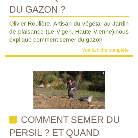
DU GAZON ?
Olivier Roulière, Artisan du végétal au Jardin
de plaisance (Le Vigen, Haute Vienne),nous
explique comment semer du gazon
Voir la fiche complète
COMMENT SEMER DU
PERSIL ? ET QUAND