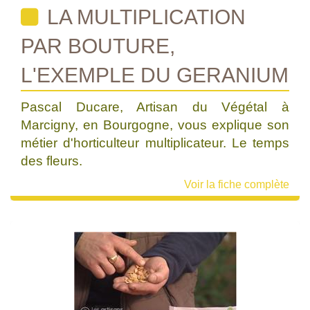
LA MULTIPLICATION
PAR BOUTURE,
L'EXEMPLE DU GERANIUM
Pascal Ducare, Artisan du Végétal à
Marcigny, en Bourgogne, vous explique son
métier d'horticulteur multiplicateur. Le temps
des fleurs.
Voir la fiche complète