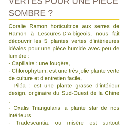
VERTES POUR UNE PIÈCE
SOMBRE ?
Coralie Ramon horticultrice aux serres de
Ramon à Lescures-D'Albigeois, nous fait
découvrir les 5 plantes vertes d'intérieures
idéales pour une pièce humide avec peu de
lumière :
- Capillaire : une fougère,
- Chlorophytum, est une très jolie plante verte
de culture et d'entretien facile,
- Piléa : est une plante grasse d'intérieur
design, originaire du Sud-Ouest de la Chine
,
- Oxalis Triangularis la plante star de nos
intérieurs
- Tradescantia, ou misère est surtout