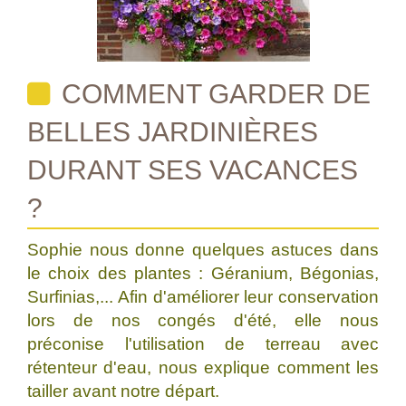
COMMENT GARDER DE
BELLES JARDINIÈRES
DURANT SES VACANCES
?
Sophie nous donne quelques astuces dans
le choix des plantes : Géranium, Bégonias,
Surfinias,... Afin d'améliorer leur conservation
lors de nos congés d'été, elle nous
préconise l'utilisation de terreau avec
rétenteur d'eau, nous explique comment les
tailler avant notre départ.