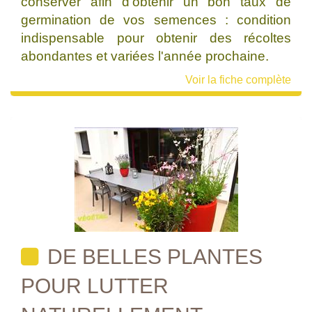
conserver afin d'obtenir un bon taux de
germination de vos semences : condition
indispensable pour obtenir des récoltes
abondantes et variées l'année prochaine.
Voir la fiche complète
DE BELLES PLANTES
POUR LUTTER