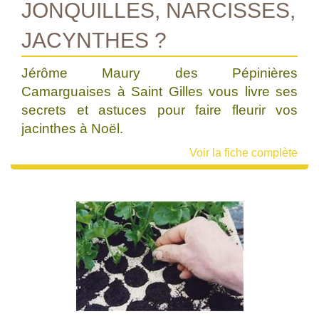
JONQUILLES, NARCISSES,
JACYNTHES ?
Jérôme Maury des Pépinières
Camarguaises à Saint Gilles vous livre ses
secrets et astuces pour faire fleurir vos
jacinthes à Noël.
Voir la fiche complète