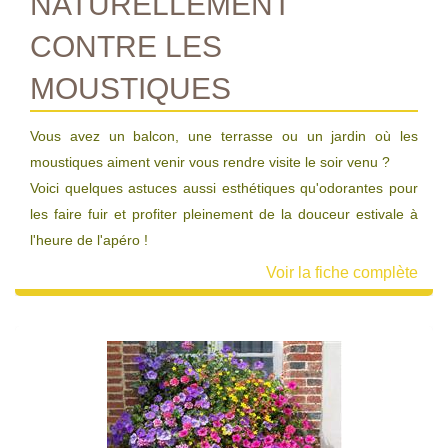
NATURELLEMENT
CONTRE LES
MOUSTIQUES
Vous avez un balcon, une terrasse ou un jardin où les
moustiques aiment venir vous rendre visite le soir venu ?
Voici quelques astuces aussi esthétiques qu'odorantes pour
les faire fuir et profiter pleinement de la douceur estivale à
l'heure de l'apéro !
Voir la fiche complète