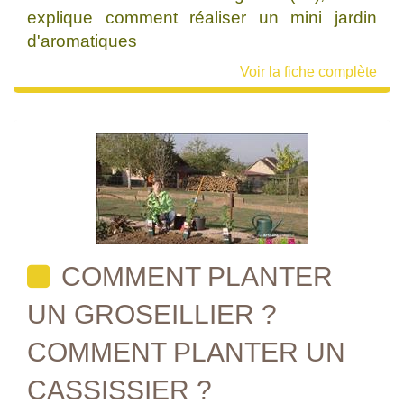
explique comment réaliser un mini jardin
d'aromatiques
Voir la fiche complète
COMMENT PLANTER
UN GROSEILLIER ?
COMMENT PLANTER UN
CASSISSIER ?